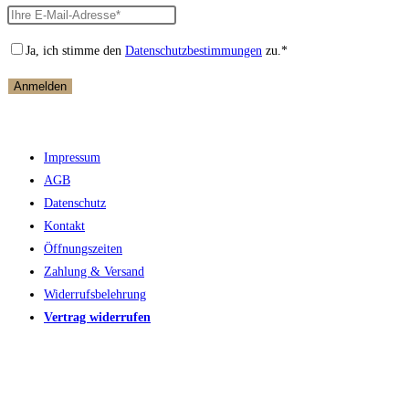
Ja, ich stimme den
Datenschutzbestimmungen
zu.*
Impressum
AGB
Datenschutz
Kontakt
Öffnungszeiten
Zahlung & Versand
Widerrufsbelehrung
Vertrag widerrufen