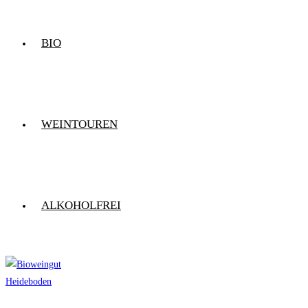
BIO
WEINTOUREN
ALKOHOLFREI