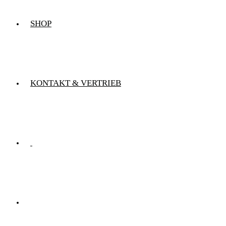
SHOP
KONTAKT & VERTRIEB