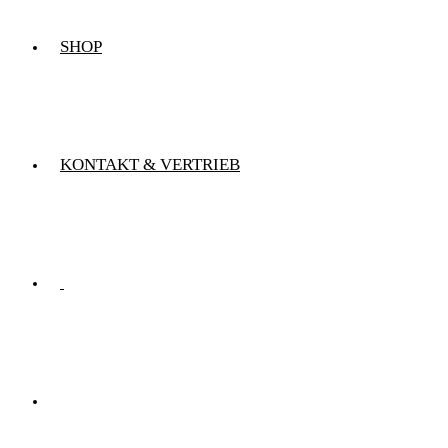
SHOP
KONTAKT & VERTRIEB