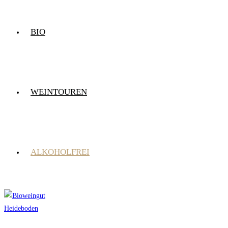
BIO
WEINTOUREN
ALKOHOLFREI