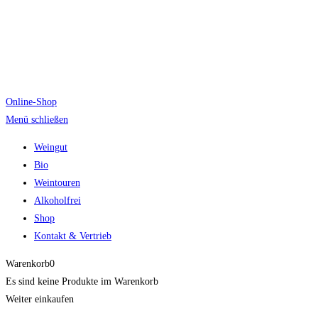
Online-Shop
Menü schließen
Weingut
Bio
Weintouren
Alkoholfrei
Shop
Kontakt & Vertrieb
Warenkorb
0
Es sind keine Produkte im Warenkorb
Weiter einkaufen