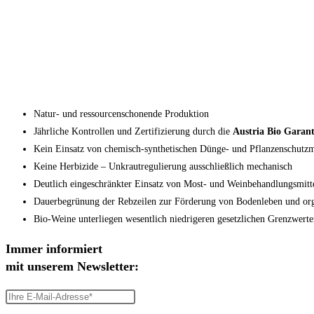
Natur- und ressourcenschonende Produktion
Jährliche Kontrollen und Zertifizierung durch die
Austria Bio Garant
Kein Einsatz von chemisch-synthetischen Dünge- und Pflanzenschutzm
Keine Herbizide – Unkrautregulierung ausschließlich mechanisch
Deutlich eingeschränkter Einsatz von Most- und Weinbehandlungsmitt
Dauerbegrünung der Rebzeilen zur Förderung von Bodenleben und org
Bio-Weine unterliegen wesentlich niedrigeren gesetzlichen Grenzwerte
Immer informiert
mit unserem Newsletter: