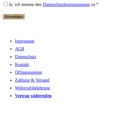
Ja, ich stimme den
Datenschutzbestimmungen
zu.*
Impressum
AGB
Datenschutz
Kontakt
Öffnungszeiten
Zahlung & Versand
Widerrufsbelehrung
Vertrag widerrufen