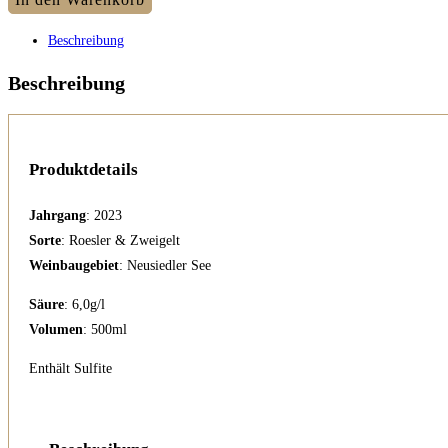
Menge
Beschreibung
Beschreibung
Produktdetails
Jahrgang
: 2023
Sorte
: Roesler & Zweigelt
Weinbaugebiet
: Neusiedler See
Säure
: 6,0g/l
Volumen
: 500ml
Enthält Sulfite