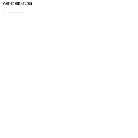
Weiter einkaufen