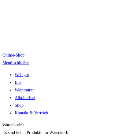
Online-Shop
Menü schließen
Weingut
Bio
Weintouren
Alkoholfrei
Shop
Kontakt & Vertrieb
Warenkorb
0
Es sind keine Produkte im Warenkorb