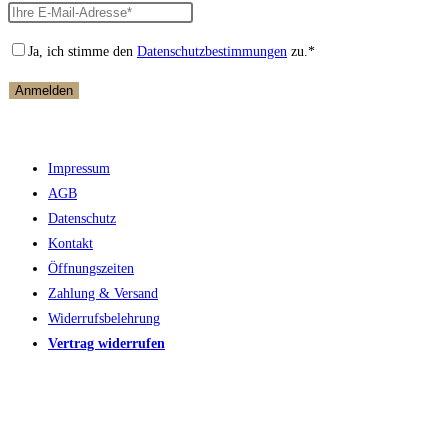
Ja, ich stimme den
Datenschutzbestimmungen
zu.*
Impressum
AGB
Datenschutz
Kontakt
Öffnungszeiten
Zahlung & Versand
Widerrufsbelehrung
Vertrag widerrufen