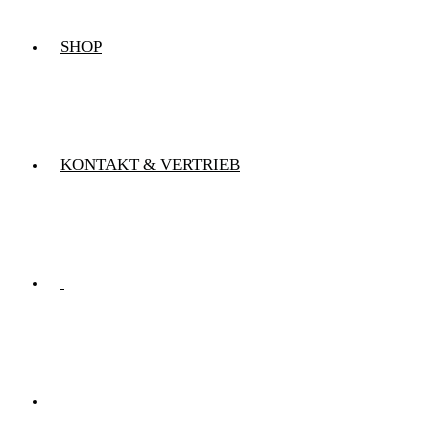
SHOP
KONTAKT & VERTRIEB