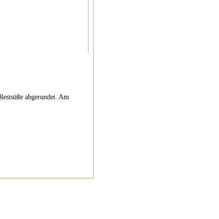
 Restsüße abgerundet. Am