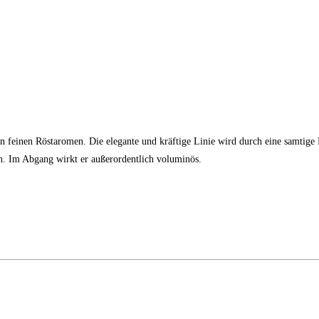
 feinen Röstaromen. Die elegante und kräftige Linie wird durch eine samtige
n. Im Abgang wirkt er außerordentlich voluminös.