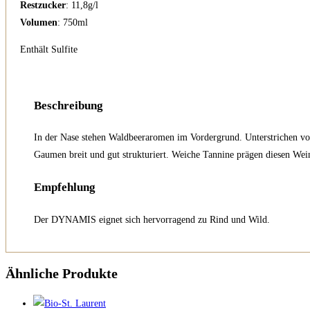
Restzucker
: 11,8g/l
Volumen
: 750ml
Enthält Sulfite
Beschreibung
In der Nase stehen Waldbeeraromen im Vordergrund. Unterstrichen von
Gaumen breit und gut strukturiert. Weiche Tannine prägen diesen Wei
Empfehlung
Der DYNAMIS eignet sich hervorragend zu Rind und Wild.
Ähnliche Produkte