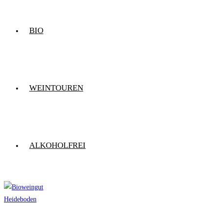
BIO
WEINTOUREN
ALKOHOLFREI